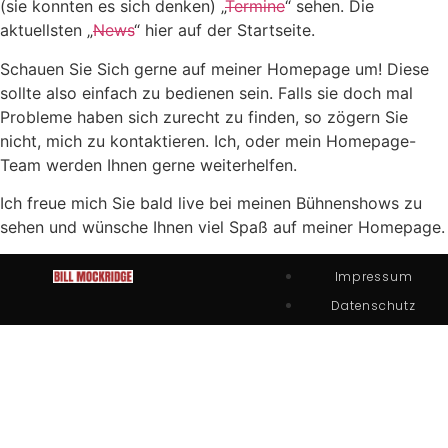
(sie konnten es sich denken) „
Termine
“ sehen. Die
aktuellsten „
News
“ hier auf der Startseite.
Schauen Sie Sich gerne auf meiner Homepage um! Diese
sollte also einfach zu bedienen sein. Falls sie doch mal
Probleme haben sich zurecht zu finden, so zögern Sie
nicht, mich zu kontaktieren. Ich, oder mein Homepage-
Team werden Ihnen gerne weiterhelfen.
Ich freue mich Sie bald live bei meinen Bühnenshows zu
sehen und wünsche Ihnen viel Spaß auf meiner Homepage.
Impressum
Datenschutz